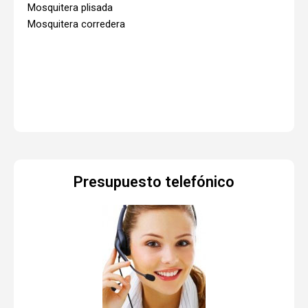
Mosquitera plisada
Mosquitera corredera
Presupuesto telefónico