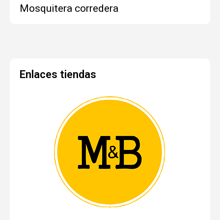
Mosquitera corredera
Enlaces tiendas