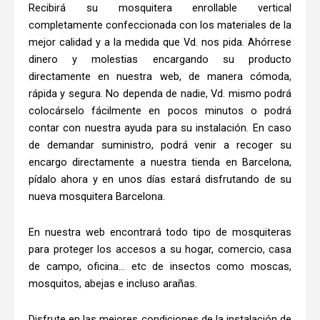
Recibirá su mosquitera enrollable vertical
completamente confeccionada con los materiales de la
mejor calidad y a la medida que Vd. nos pida. Ahórrese
dinero y molestias encargando su producto
directamente en nuestra web, de manera cómoda,
rápida y segura. No dependa de nadie, Vd. mismo podrá
colocárselo fácilmente en pocos minutos o podrá
contar con nuestra ayuda para su instalación. En caso
de demandar suministro, podrá venir a recoger su
encargo directamente a nuestra tienda en Barcelona,
pídalo ahora y en unos días estará disfrutando de su
nueva mosquitera Barcelona.
En nuestra web encontrará todo tipo de mosquiteras
para proteger los accesos a su hogar, comercio, casa
de campo, oficina… etc de insectos como moscas,
mosquitos, abejas e incluso arañas.
Disfrute en las mejores condiciones de la instalación de