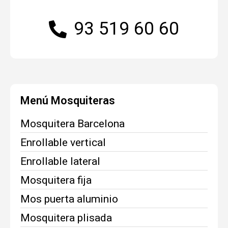
93 519 60 60
Menú Mosquiteras
Mosquitera Barcelona
Enrollable vertical
Enrollable lateral
Mosquitera fija
Mos puerta aluminio
Mosquitera plisada