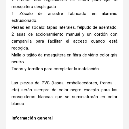
mosquitera desplegada.
1 Zócalo de arrastre fabricado en aluminio
extrusionado.
Piezas en zócalo: tapas laterales, felpudo de asentado,
2 asas de accionamiento manual y un cordón con
campanilla para facilitar el acceso cuando está
recogida.
Malla o tejido de mosquitera en fibra de vidrio color gris
neutro.
Tacos y tornillos para completar la instalación.
Las piezas de PVC (tapas, embellecedores, frenos …
etc) serán siempre de color negro excepto para las
mosquiteras blancas que se suministrarán en color
blanco.
I
nformación general