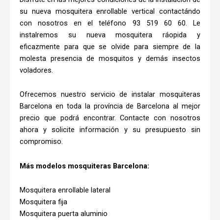
su nueva mosquitera enrollable vertical contactándo
con nosotros en el teléfono 93 519 60 60. Le
instalremos su nueva mosquitera ráopida y
eficazmente para que se olvide para siempre de la
molesta presencia de mosquitos y demás insectos
voladores.
Ofrecemos nuestro servicio de instalar mosquiteras
Barcelona en toda la província de Barcelona al mejor
precio que podrá encontrar. Contacte con nosotros
ahora y solicite información y su presupuesto sin
compromiso.
Más modelos mosquiteras Barcelona:
Mosquitera enrollable lateral
Mosquitera fija
Mosquitera puerta aluminio