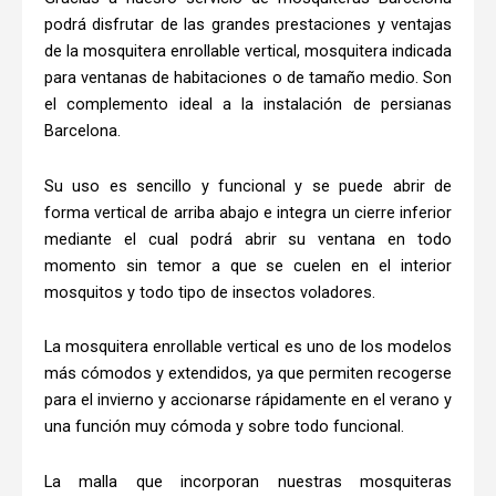
podrá disfrutar de las grandes prestaciones y ventajas
de la mosquitera enrollable vertical, mosquitera indicada
para ventanas de habitaciones o de tamaño medio. Son
el complemento ideal a la instalación de persianas
Barcelona.
Su uso es sencillo y funcional y se puede abrir de
forma vertical de arriba abajo e integra un cierre inferior
mediante el cual podrá abrir su ventana en todo
momento sin temor a que se cuelen en el interior
mosquitos y todo tipo de insectos voladores.
La mosquitera enrollable vertical es uno de los modelos
más cómodos y extendidos, ya que permiten recogerse
para el invierno y accionarse rápidamente en el verano y
una función muy cómoda y sobre todo funcional.
La malla que incorporan nuestras mosquiteras